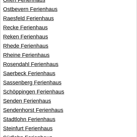
Olfen Ferienhaus
Ostbevern Ferienhaus
Raesfeld Ferienhaus
Recke Ferienhaus
Reken Ferienhaus
Rhede Ferienhaus
Rheine Ferienhaus
Rosendahl Ferienhaus
Saerbeck Ferienhaus
Sassenberg Ferienhaus
Schöppingen Ferienhaus
Senden Ferienhaus
Sendenhorst Ferienhaus
Stadtlohn Ferienhaus
Steinfurt Ferienhaus