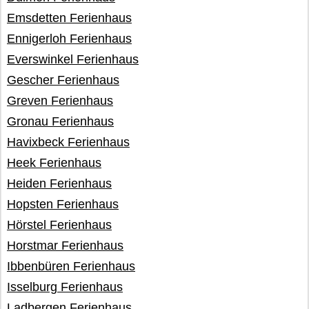
Emsdetten Ferienhaus
Ennigerloh Ferienhaus
Everswinkel Ferienhaus
Gescher Ferienhaus
Greven Ferienhaus
Gronau Ferienhaus
Havixbeck Ferienhaus
Heek Ferienhaus
Heiden Ferienhaus
Hopsten Ferienhaus
Hörstel Ferienhaus
Horstmar Ferienhaus
Ibbenbüren Ferienhaus
Isselburg Ferienhaus
Ladbergen Ferienhaus