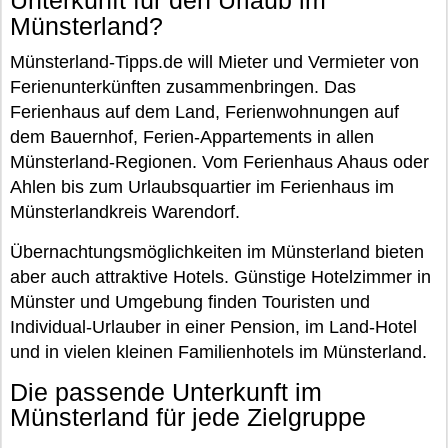
Unterkunft für den Urlaub im
Münsterland?
Münsterland-Tipps.de will Mieter und Vermieter von
Ferienunterkünften zusammenbringen. Das
Ferienhaus auf dem Land, Ferienwohnungen auf
dem Bauernhof, Ferien-Appartements in allen
Münsterland-Regionen. Vom Ferienhaus Ahaus oder
Ahlen bis zum Urlaubsquartier im Ferienhaus im
Münsterlandkreis Warendorf.
Übernachtungsmöglichkeiten im Münsterland bieten
aber auch attraktive Hotels. Günstige Hotelzimmer in
Münster und Umgebung finden Touristen und
Individual-Urlauber in einer Pension, im Land-Hotel
und in vielen kleinen Familienhotels im Münsterland.
Die passende Unterkunft im
Münsterland für jede Zielgruppe