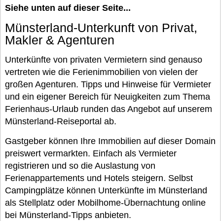
Siehe unten auf dieser Seite...
Münsterland-Unterkunft von Privat,
Makler & Agenturen
Unterkünfte von privaten Vermietern sind genauso
vertreten wie die Ferienimmobilien von vielen der
großen Agenturen. Tipps und Hinweise für Vermieter
und ein eigener Bereich für Neuigkeiten zum Thema
Ferienhaus-Urlaub runden das Angebot auf unserem
Münsterland-Reiseportal ab.
Gastgeber können Ihre Immobilien auf dieser Domain
preiswert vermarkten. Einfach als Vermieter
registrieren und so die Auslastung von
Ferienappartements und Hotels steigern. Selbst
Campingplätze können Unterkünfte im Münsterland
als Stellplatz oder Mobilhome-Übernachtung online
bei Münsterland-Tipps anbieten.