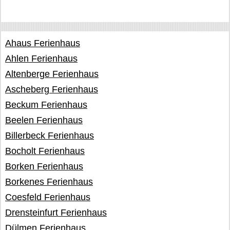
Ahaus Ferienhaus
Ahlen Ferienhaus
Altenberge Ferienhaus
Ascheberg Ferienhaus
Beckum Ferienhaus
Beelen Ferienhaus
Billerbeck Ferienhaus
Bocholt Ferienhaus
Borken Ferienhaus
Borkenes Ferienhaus
Coesfeld Ferienhaus
Drensteinfurt Ferienhaus
Dülmen Ferienhaus