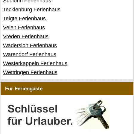
Südlohn Ferienhaus
Tecklenburg Ferienhaus
Telgte Ferienhaus
Velen Ferienhaus
Vreden Ferienhaus
Wadersloh Ferienhaus
Warendorf Ferienhaus
Westerkappeln Ferienhaus
Wettringen Ferienhaus
Für Feriengäste