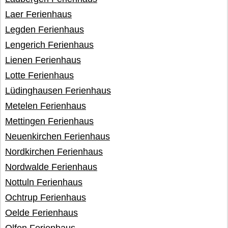
Laer Ferienhaus
Legden Ferienhaus
Lengerich Ferienhaus
Lienen Ferienhaus
Lotte Ferienhaus
Lüdinghausen Ferienhaus
Metelen Ferienhaus
Mettingen Ferienhaus
Neuenkirchen Ferienhaus
Nordkirchen Ferienhaus
Nordwalde Ferienhaus
Nottuln Ferienhaus
Ochtrup Ferienhaus
Oelde Ferienhaus