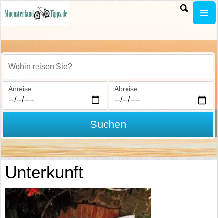
Wohin reisen Sie?
Anreise
Abreise
Suchen
Unterkunft