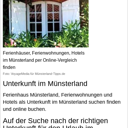
Ferienhäuser, Ferienwohnungen, Hotels
im Münsterland per Online-Vergleich
finden
Foto: VoyageMedia für Münsterland-Tipps.de
Unterkunft im Münsterland
Ferienhaus Münsterland, Ferienwohnungen und
Hotels als Unterkunft im Münsterland suchen finden
und online buchen.
Auf der Suche nach der richtigen