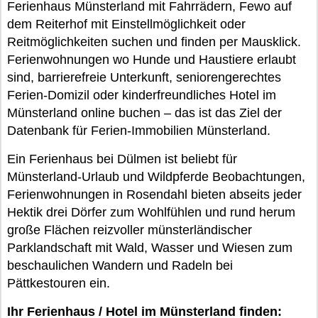
Ferienhaus Münsterland mit Fahrrädern, Fewo auf
dem Reiterhof mit Einstellmöglichkeit oder
Reitmöglichkeiten suchen und finden per Mausklick.
Ferienwohnungen wo Hunde und Haustiere erlaubt
sind, barrierefreie Unterkunft, seniorengerechtes
Ferien-Domizil oder kinderfreundliches Hotel im
Münsterland online buchen – das ist das Ziel der
Datenbank für Ferien-Immobilien Münsterland.
Ein Ferienhaus bei Dülmen ist beliebt für
Münsterland-Urlaub und Wildpferde Beobachtungen,
Ferienwohnungen in Rosendahl bieten abseits jeder
Hektik drei Dörfer zum Wohlfühlen und rund herum
große Flächen reizvoller münsterländischer
Parklandschaft mit Wald, Wasser und Wiesen zum
beschaulichen Wandern und Radeln bei
Pättkestouren ein.
Ihr Ferienhaus / Hotel im Münsterland finden: