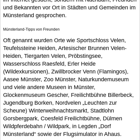
und Bekannten vor Ort in Städten und Gemeinden im
Münsterland gesprochen.
Münsterland-Tipps von Freunden
Oft genannt wurden Orte wie Sportschloss Velen,
Teufelssteine Heiden, Artesischer Brunnen Velen-
Heiden, Tiergarten Velen, Pröbstingsee,
Wasserschloss Raesfeld, Erler Heide
(Wildexkursionen), Zwillbrocker Venn (Flamingos),
Aasee Münster, Zoo Münster, Naturkundemuseum
und viele andere Museen in Münster,
Glockenmuseum Gescher, Freilichtbühne Billerbeck,
Jugendburg Borken, Nordvelen „Leuchten zur
Scheune) Winterweihnachtsmarkt, Stadtlohn
Gorsbergpark, Coesfeld Freilichtbühne, Dülmen
Wildpferdebahn / Wildpark, in Legden „Dorf
Münsterland“ sowie der Flugsimulator in Ahaus.