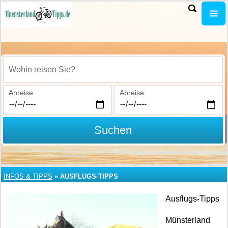
Wohin reisen Sie?
Anreise
Abreise
Suchen
INFOS & TIPPS
»
AUSFLUGS-TIPPS
Ausflugs-Tipps
Münsterland