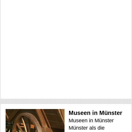
Museen in Münster
Museen in Münster
Münster als die