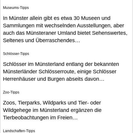
Museums-Tipps
In Münster allein gibt es etwa 30 Museen und
Sammlungen mit wechselnden Ausstellungen, aber
auch das Münsteraner Umland bietet Sehenswertes,
Seltenes und Überraschendes…
Schlösser-Tipps
Schlösser im Münsterland entlang der bekannten
Münsterländer Schlösserroute, einige Schlösser
Herrenhäuser und Burgen abseits davon…
Zoo-Tipps
Zoos, Tierparks, Wildparks und Tier- oder
Wildgehege im Münsterland ergänzen die
Tierbeobachtungen im Freien…
Landschaften-Tipps