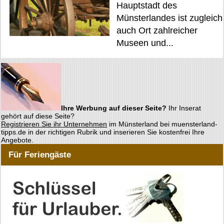
Hauptstadt des
Münsterlandes ist zugleich
auch Ort zahlreicher
Museen und...
Ihre Werbung auf dieser Seite?
Ihr Inserat
gehört auf diese Seite?
Registrieren Sie ihr Unternehmen
im Münsterland bei muensterland-
tipps.de in der richtigen Rubrik und inserieren Sie kostenfrei Ihre
Angebote.
Für Feriengäste