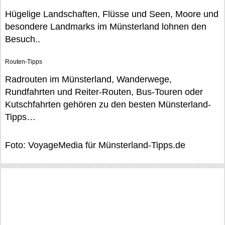
Hügelige Landschaften, Flüsse und Seen, Moore und
besondere Landmarks im Münsterland lohnen den
Besuch..
Routen-Tipps
Radrouten im Münsterland, Wanderwege,
Rundfahrten und Reiter-Routen, Bus-Touren oder
Kutschfahrten gehören zu den besten Münsterland-
Tipps…
Foto: VoyageMedia für Münsterland-Tipps.de