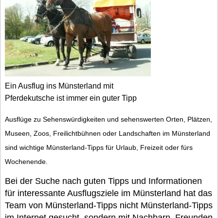
Ein Ausflug ins Münsterland mit
Pferdekutsche ist immer ein guter Tipp
Ausflüge zu Sehenswürdigkeiten und sehenswerten Orten, Plätzen,
Museen, Zoos, Freilichtbühnen oder Landschaften im Münsterland
sind wichtige Münsterland-Tipps für Urlaub, Freizeit oder fürs
Wochenende.
Bei der Suche nach guten Tipps und Informationen
für interessante Ausflugsziele im Münsterland hat das
Team von Münsterland-Tipps nicht Münsterland-Tipps
im Internet gesucht, sondern mit Nachbarn, Freunden